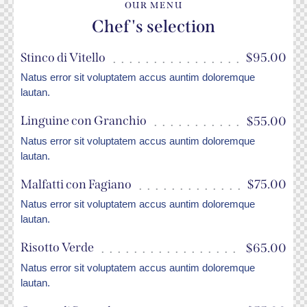
OUR MENU
Chef's selection
Stinco di Vitello
$95.00
Natus error sit voluptatem accus auntim doloremque
lautan.
Linguine con Granchio
$55.00
Natus error sit voluptatem accus auntim doloremque
lautan.
Malfatti con Fagiano
$75.00
Natus error sit voluptatem accus auntim doloremque
lautan.
Risotto Verde
$65.00
Natus error sit voluptatem accus auntim doloremque
lautan.