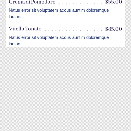
Crema di Pomodoro
$55.00
Natus error sit voluptatem accus auntim doloremque
lautan.
Vitello Tonato
$85.00
Natus error sit voluptatem accus auntim doloremque
lautan.