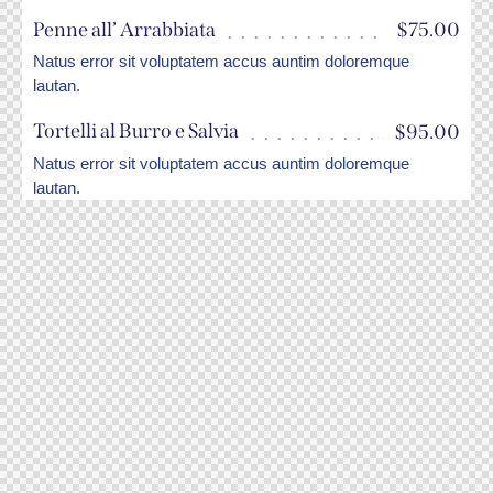
Penne all’ Arrabbiata
$75.00
Natus error sit voluptatem accus auntim doloremque
lautan.
Tortelli al Burro e Salvia
$95.00
Natus error sit voluptatem accus auntim doloremque
lautan.