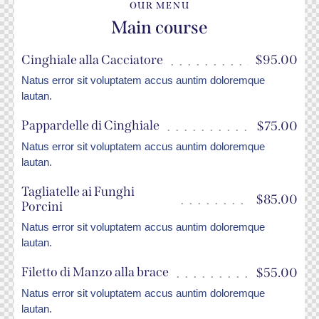
OUR MENU
Main course
Cinghiale alla Cacciatore
$95.00
Natus error sit voluptatem accus auntim doloremque
lautan.
Pappardelle di Cinghiale
$75.00
Natus error sit voluptatem accus auntim doloremque
lautan.
Tagliatelle ai Funghi
$85.00
Porcini
Natus error sit voluptatem accus auntim doloremque
lautan.
Filetto di Manzo alla brace
$55.00
Natus error sit voluptatem accus auntim doloremque
lautan.