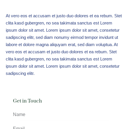
At vero eos et accusam et justo duo dolores et ea rebum. Stet
clita kasd gubergren, no sea takimata sanctus est Lorem
ipsum dolor sit amet. Lorem ipsum dolor sit amet, consetetur
sadipscing elitr, sed diam nonumy eirmod tempor invidunt ut
labore et dolore magna aliquyam erat, sed diam voluptua. At
vero eos et accusam et justo duo dolores et ea rebum. Stet
clita kasd gubergren, no sea takimata sanctus est Lorem
ipsum dolor sit amet. Lorem ipsum dolor sit amet, consetetur
sadipscing elitr.
Get in Touch