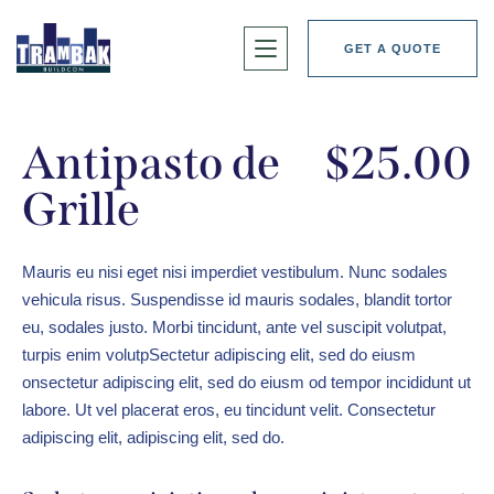
GET A QUOTE
Antipasto de
$25.00
Grille
Mauris eu nisi eget nisi imperdiet vestibulum. Nunc sodales
vehicula risus. Suspendisse id mauris sodales, blandit tortor
eu, sodales justo. Morbi tincidunt, ante vel suscipit volutpat,
turpis enim volutpSectetur adipiscing elit, sed do eiusm
onsectetur adipiscing elit, sed do eiusm od tempor incididunt ut
labore. Ut vel placerat eros, eu tincidunt velit. Consectetur
adipiscing elit, adipiscing elit, sed do.